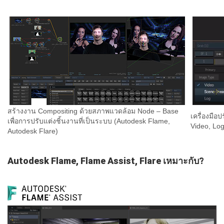
สร้างงาน Compositing ด้วยสภาพแวดล้อม Node – Base
เครื่องมือ
เพื่อการปรับแต่งชิ้นงานที่เป็นระบบ (Autodesk Flame,
Video, Log
Autodesk Flare)
Autodesk Flame, Flame Assist, Flare เหมาะกับ?