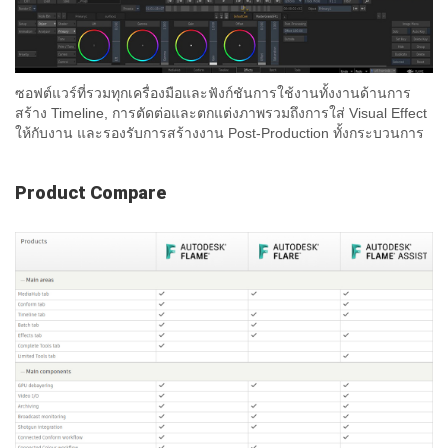
ซอฟต์แวร์ที่รวมทุกเครื่องมือและฟังก์ชันการใช้งานทั้งงานด้านการ
สร้าง Timeline, การตัดต่อและตกแต่งภาพรวมถึงการใส่ Visual Effect
ให้กับงาน และรองรับการสร้างงาน Post-Production ทั้งกระบวนการ
Product Compare