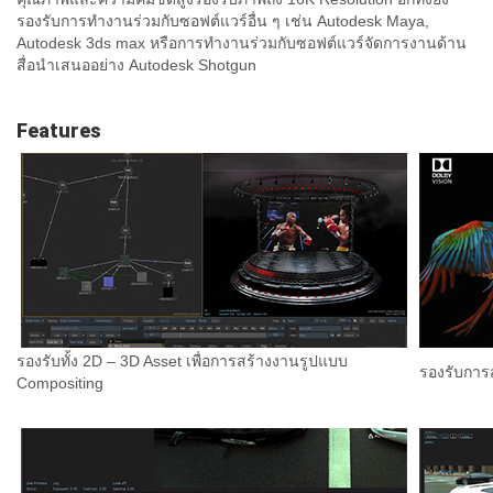
รองรับการทำงานร่วมกับซอฟต์แวร์อื่น ๆ เช่น Autodesk Maya,
Autodesk 3ds max หรือการทำงานร่วมกับซอฟต์แวร์จัดการงานด้าน
สื่อนำเสนออย่าง Autodesk Shotgun
Features
รองรับทั้ง 2D – 3D Asset เพื่อการสร้างงานรูปแบบ
รองรับการ
Compositing