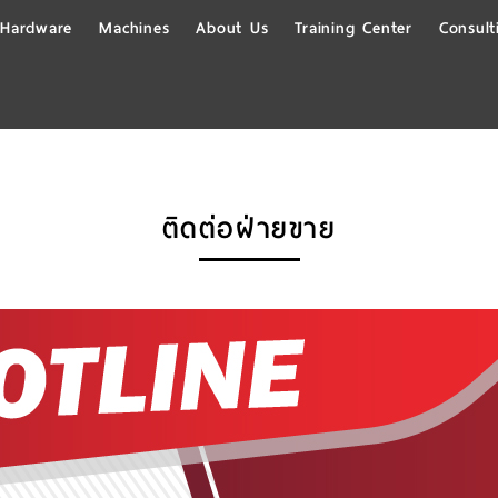
Hardware
Machines
About Us
Training Center
Consult
ติดต่อฝ่ายขาย