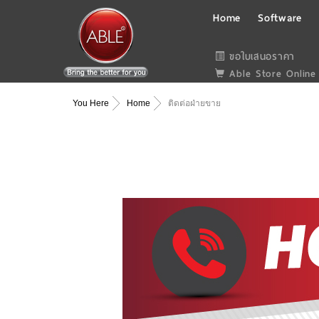
Home
Software
ขอใบเสนอราคา
Able Store Online
You Here
Home
ติดต่อฝ่ายขาย