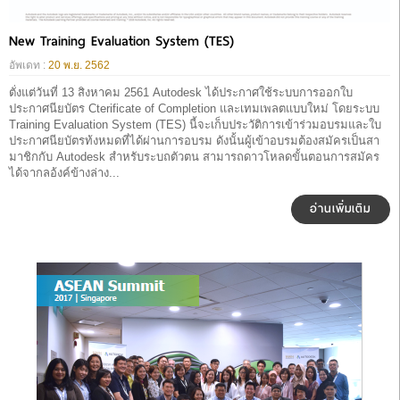
New Training Evaluation System (TES)
อัพเดท :
20 พ.ย. 2562
ตั่งแต่วันที่ 13 สิงหาคม 2561 Autodesk ได้ประกาศใช้ระบบการออกใบ
ประกาศนียบัตร Cterificate of Completion และเทมเพลตแบบใหม่ โดยระบบ
Training Evaluation System (TES) นี้จะเก็บประวัติการเข้าร่วมอบรมและใบ
ประกาศนียบัตรท้งหมดที่ได้ผ่านการอบรม ดังนั้นผู้เข้าอบรมต้องสมัครเป็นสา
มาชิกกับ Autodesk สำหรับระบถตัวตน สามารถดาวโหลดขั้นตอนการสมัคร
ได้จากลอ้งค์ข้างล่าง...
อ่านเพิ่มเติม