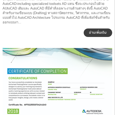
AutoCAD-including specialized toolsets AD แทน ซึ่งจะประกอบไปด้วย
AUtoCAD เดิมและ AutoCAD ที่มีคำสั่งเฉพาะงานด้านต่างๆ ดังนี้ AutoCAD
สำหรับงานเขียนแบบ (Drafting) ทางสถาปัตยกรรม, วิศวกรรม, และงานเขียน
แบบทั่วไป AutoCAD Architecture โปรแกรม AutoCAD ที่เพิ่มฟังก์ชั่นสำหรับ
ออกแบบงา...
อ่านเพิ่มเติม